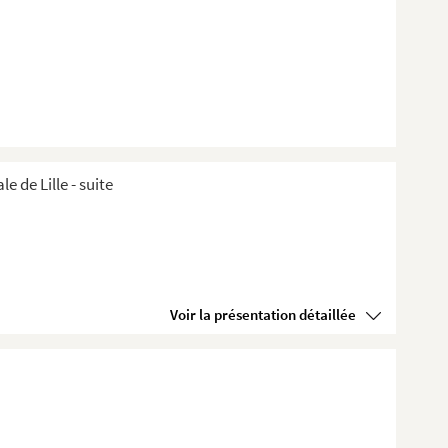
de Lille ​- suite
Voir la présentation détaillée