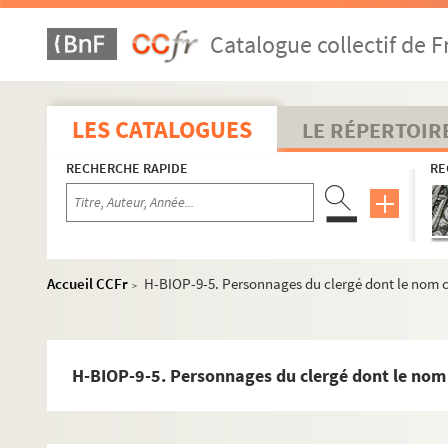
Catalogue collectif de F
LES CATALOGUES
LE RÉPERTOIR
RECHERCHE RAPIDE
RE
Accueil CCFr
H-BIOP-9-5. Personnages du clergé dont le nom c
>
H-BIOP-9-5. Personnages du clergé dont le nom 