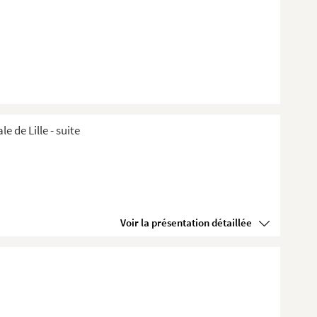
de Lille ​- suite
Voir la présentation détaillée