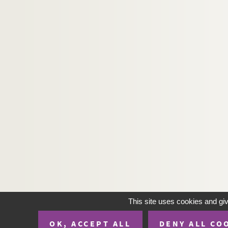
This site uses cookies and gi
OK, ACCEPT ALL
DENY ALL CO