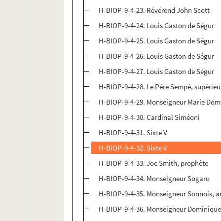
H-BIOP-9-4-23. Révérend John Scott
H-BIOP-9-4-24. Louis Gaston de Ségur
H-BIOP-9-4-25. Louis Gaston de Ségur
H-BIOP-9-4-26. Louis Gaston de Ségur
H-BIOP-9-4-27. Louis Gaston de Ségur
H-BIOP-9-4-28. Le Père Sempé, supérieu
H-BIOP-9-4-29. Monseigneur Marie Domi
H-BIOP-9-4-30. Cardinal Siméoni
H-BIOP-9-4-31. Sixte V
H-BIOP-9-4-32. Sixte V
H-BIOP-9-4-33. Joe Smith, prophète
H-BIOP-9-4-34. Monseigneur Sogaro
H-BIOP-9-4-35. Monseigneur Sonnois, 
H-BIOP-9-4-36. Monseigneur Dominique