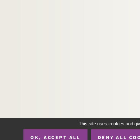
This site uses cookies and gi
OK, ACCEPT ALL
DENY ALL CO