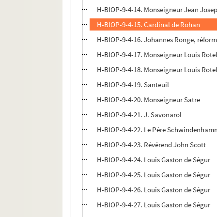
H-BIOP-9-4-14. Monseigneur Jean Joseph
H-BIOP-9-4-15. Cardinal de Rohan
H-BIOP-9-4-16. Johannes Ronge, réform
H-BIOP-9-4-17. Monseigneur Louis Rotel
H-BIOP-9-4-18. Monseigneur Louis Rotell
H-BIOP-9-4-19. Santeuil
H-BIOP-9-4-20. Monseigneur Satre
H-BIOP-9-4-21. J. Savonarol
H-BIOP-9-4-22. Le Père Schwindenham
H-BIOP-9-4-23. Révérend John Scott
H-BIOP-9-4-24. Louis Gaston de Ségur
H-BIOP-9-4-25. Louis Gaston de Ségur
H-BIOP-9-4-26. Louis Gaston de Ségur
H-BIOP-9-4-27. Louis Gaston de Ségur