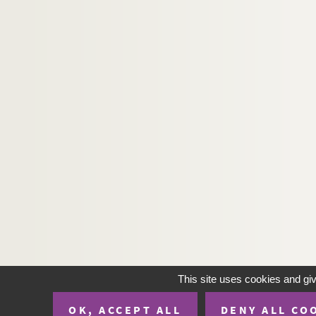
This site uses cookies and gi
OK, ACCEPT ALL
DENY ALL CO