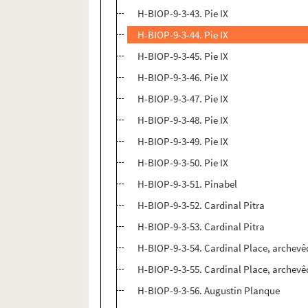
H-BIOP-9-3-43. Pie IX
H-BIOP-9-3-44. Pie IX
H-BIOP-9-3-45. Pie IX
H-BIOP-9-3-46. Pie IX
H-BIOP-9-3-47. Pie IX
H-BIOP-9-3-48. Pie IX
H-BIOP-9-3-49. Pie IX
H-BIOP-9-3-50. Pie IX
H-BIOP-9-3-51. Pinabel
H-BIOP-9-3-52. Cardinal Pitra
H-BIOP-9-3-53. Cardinal Pitra
H-BIOP-9-3-54. Cardinal Place, archev
H-BIOP-9-3-55. Cardinal Place, archev
H-BIOP-9-3-56. Augustin Planque