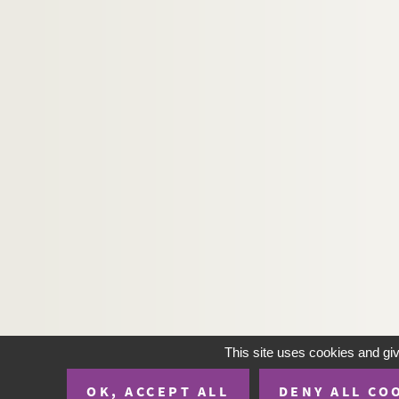
This site uses cookies and gi
OK, ACCEPT ALL
DENY ALL CO