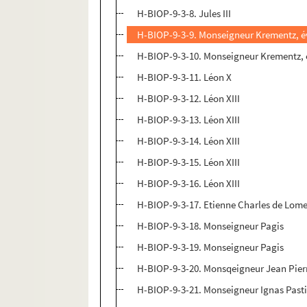
H-BIOP-9-3-8. Jules III
H-BIOP-9-3-9. Monseigneur Krementz, 
H-BIOP-9-3-10. Monseigneur Krementz,
H-BIOP-9-3-11. Léon X
H-BIOP-9-3-12. Léon XIII
H-BIOP-9-3-13. Léon XIII
H-BIOP-9-3-14. Léon XIII
H-BIOP-9-3-15. Léon XIII
H-BIOP-9-3-16. Léon XIII
H-BIOP-9-3-17. Etienne Charles de Lome
H-BIOP-9-3-18. Monseigneur Pagis
H-BIOP-9-3-19. Monseigneur Pagis
H-BIOP-9-3-20. Monsqeigneur Jean Pier
H-BIOP-9-3-21. Monseigneur Ignas Past