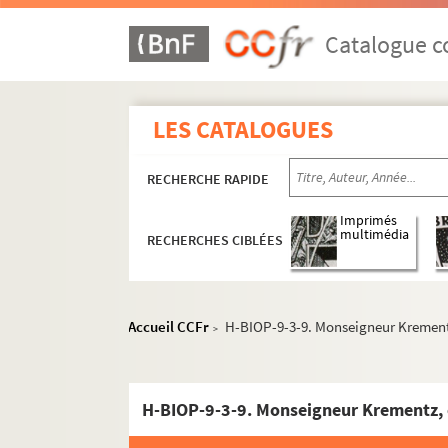
Catalogue co
LES CATALOGUES
RECHERCHE RAPIDE
Imprimés
multimédia
RECHERCHES CIBLÉES
Accueil CCFr
H-BIOP-9-3-9. Monseigneur Kremen
>
H-BIOP-9-3-9. Monseigneur Krementz,