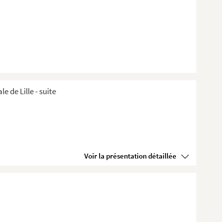
de Lille ​- suite
Voir la présentation détaillée