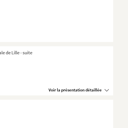
de Lille ​- suite
Voir la présentation détaillée