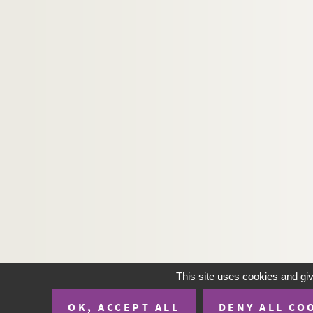
This site uses cookies and gi
OK, ACCEPT ALL
DENY ALL CO