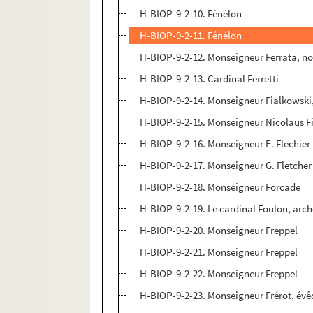
H-BIOP-9-2-10. Fénélon
H-BIOP-9-2-11. Fénélon
H-BIOP-9-2-12. Monseigneur Ferrata, n
H-BIOP-9-2-13. Cardinal Ferretti
H-BIOP-9-2-14. Monseigneur Fialkowski
H-BIOP-9-2-15. Monseigneur Nicolaus F
H-BIOP-9-2-16. Monseigneur E. Flechier
H-BIOP-9-2-17. Monseigneur G. Fletcher
H-BIOP-9-2-18. Monseigneur Forcade
H-BIOP-9-2-19. Le cardinal Foulon, arc
H-BIOP-9-2-20. Monseigneur Freppel
H-BIOP-9-2-21. Monseigneur Freppel
H-BIOP-9-2-22. Monseigneur Freppel
H-BIOP-9-2-23. Monseigneur Frérot, év