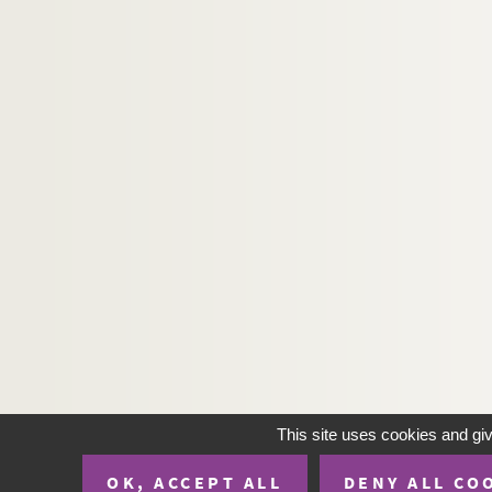
This site uses cookies and gi
OK, ACCEPT ALL
DENY ALL CO