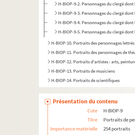
H-BIOP-9-2. Personnages du clergé dont 
H-BIOP-9-3. Personnages du clergé dont l
H-BIOP-9-4. Personnages du clergé dont
H-BIOP-9-5. Personnages du clergé dont 
H-BIOP-10. Portraits des personnages lettrés
H-BIOP-11. Portraits des personnages de théâ
H-BIOP-12. Portraits d'artistes : arts, peintu
H-BIOP-13. Portraits de musiciens
H-BIOP-14. Portraits de scientifiques
Présentation du contenu
Cote
H-BIOP-9
Titre
Portraits de p
Importance matérielle
254 portraits