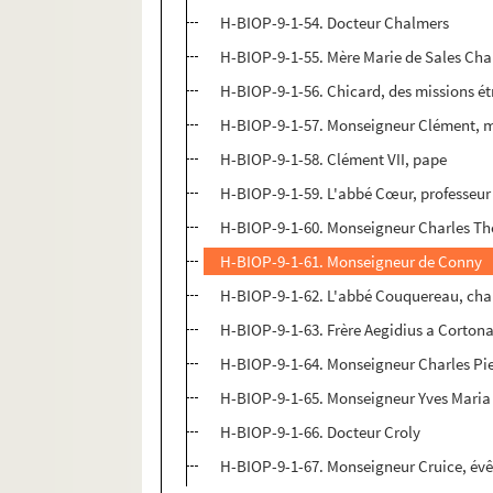
H-BIOP-9-1-54. Docteur Chalmers
H-BIOP-9-1-55. Mère Marie de Sales Ch
H-BIOP-9-1-56. Chicard, des missions é
H-BIOP-9-1-57. Monseigneur Clément, mé
H-BIOP-9-1-58. Clément VII, pape
H-BIOP-9-1-59. L'abbé Cœur, professeur
H-BIOP-9-1-60. Monseigneur Charles Th
H-BIOP-9-1-61. Monseigneur de Conny
H-BIOP-9-1-62. L'abbé Couquereau, chan
H-BIOP-9-1-63. Frère Aegidius a Cortona
H-BIOP-9-1-64. Monseigneur Charles Pie
H-BIOP-9-1-65. Monseigneur Yves Maria
H-BIOP-9-1-66. Docteur Croly
H-BIOP-9-1-67. Monseigneur Cruice, évê