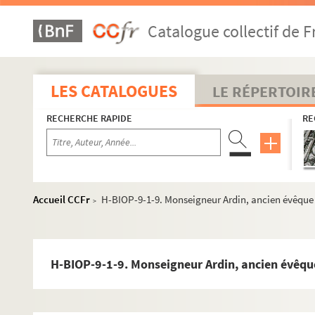
Catalogue collectif de F
LES CATALOGUES
LE RÉPERTOIR
RECHERCHE RAPIDE
RE
Accueil CCFr
H-BIOP-9-1-9. Monseigneur Ardin, ancien évêque
>
H-BIOP-9-1-9. Monseigneur Ardin, ancien évêqu