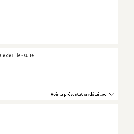
de Lille ​- suite
Voir la présentation détaillée