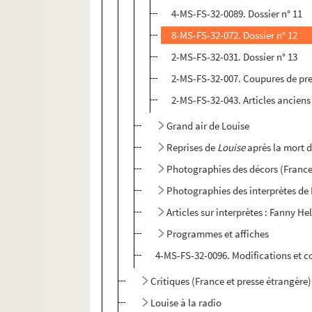
4-MS-FS-32-0089. Dossier n° 11
8-MS-FS-32-072. Dossier n° 12
2-MS-FS-32-031. Dossier n° 13
2-MS-FS-32-007. Coupures de pr
2-MS-FS-32-043. Articles anciens 
Grand air de Louise
Reprises de
Louise
après la mort 
Photographies des décors (France 
Photographies des interprètes de
Articles sur interprètes : Fanny Hel
Programmes et affiches
4-MS-FS-32-0096. Modifications et 
Critiques (France et presse étrangère
Louise à la radio