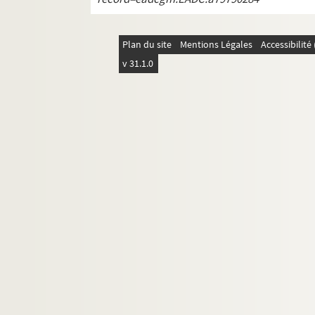
Plan du site
Mentions Légales
Accessibilit
v 31.1.0