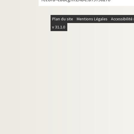
Plan du site
Mentions Légales
Accessibilit
v 31.1.0