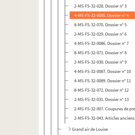
2-MS-FS-32-028. Dossier n° 3
4-MS-FS-32-0085. Dossier n° 4
8-MS-FS-32-070. Dossier n° 5
2-MS-FS-32-029. Dossier n° 6
4-MS-FS-32-0086. Dossier n° 7
8-MS-FS-32-071. Dossier n° 8
2-MS-FS-32-030. Dossier n° 9
4-MS-FS-32-0087. Dossier n° 10
4-MS-FS-32-0089. Dossier n° 11
8-MS-FS-32-072. Dossier n° 12
2-MS-FS-32-031. Dossier n° 13
2-MS-FS-32-007. Coupures de pr
2-MS-FS-32-043. Articles anciens 
Grand air de Louise