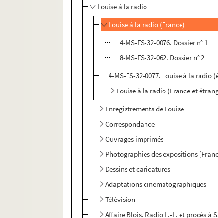
Louise à la radio
Louise à la radio (France)
4-MS-FS-32-0076. Dossier n° 1
8-MS-FS-32-062. Dossier n° 2
4-MS-FS-32-0077. Louise à la radio (
Louise à la radio (France et étrang
Enregistrements de Louise
Correspondance
Ouvrages imprimés
Photographies des expositions (Franc
Dessins et caricatures
Adaptations cinématographiques
Télévision
Affaire Blois. Radio L.-L. et procès à