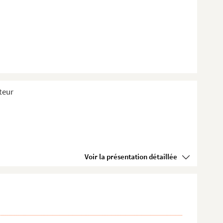
teur
Voir la présentation détaillée