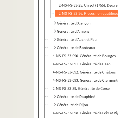
2-MS-FS-33-25. Un sol (1755), Deux sol
2-MS-FS-33-26. Pièces non qualifiée
Généralité d'Alençon
Généralité d'Amiens
Généralité d'Auch et Pau
Généralité de Bordeaux
4-MS-FS-33-090. Généralité de Bourges
4-MS-FS-33-091. Généralité de Caen
4-MS-FS-33-092. Généralité de Châlons
4-MS-FS-33-093. Généralité de Clermont
2-MS-FS-33-39. Généralité de Corse
Généralité de Dauphiné
Généralité de Dijon
4-MS-FS-33-098. Généralité de Foix et Bi