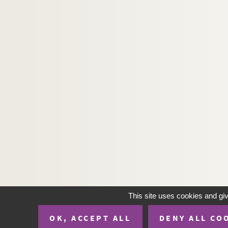
This site uses cookies and gi
OK, ACCEPT ALL
DENY ALL CO