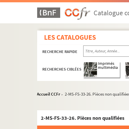
Catalogue co
LES CATALOGUES
RECHERCHE RAPIDE
Imprimés
multimédia
RECHERCHES CIBLÉES
Accueil CCFr
2-MS-FS-33-26. Pièces non qualifiée
>
2-MS-FS-33-26. Pièces non qualifiées