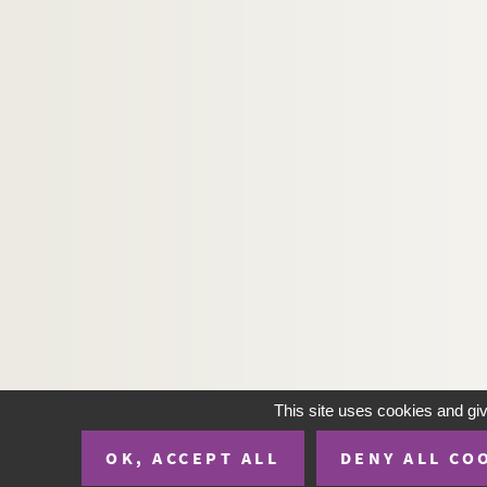
This site uses cookies and gi
OK, ACCEPT ALL
DENY ALL CO