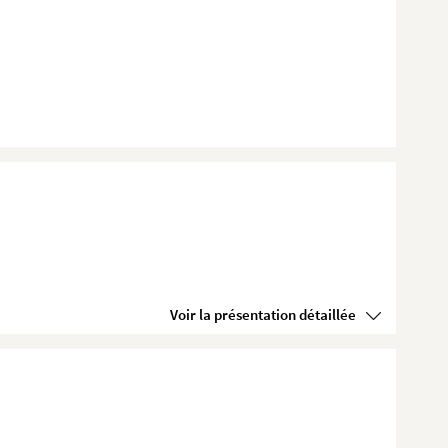
Voir la présentation détaillée