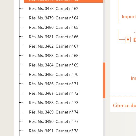
Rés. Ms. 3478. Carnet n° 62
Import
Rés. Ms. 3479. Carnet n° 64
Rés. Ms. 3480. Carnet n° 65
Rés. Ms. 3481. Carnet n° 66
Rés. Ms. 3482. Carnet n° 67
Rés. Ms. 3483. Carnet n° 68
Rés. Ms. 3484. Carnet n° 69
Rés. Ms. 3485. Carnet n° 70
Im
Rés. Ms. 3486. Carnet n° 71
Rés. Ms. 3487. Carnet n° 72
Rés. Ms. 3488. Carnet n° 73
Citer ce d
Rés. Ms. 3489. Carnet n° 74
Rés. Ms. 3490. Carnet n° 77
Rés. Ms. 3491. Carnet n° 78