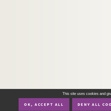
This site uses cookies and gi
OK, ACCEPT ALL
DENY ALL CO