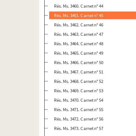
Rés. Ms. 3460. Carnet n° 44
Rés. Ms. 3461. Carnet n° 45
Rés. Ms. 3462. Carnet n° 46
Rés. Ms. 3463. Carnet n° 47
Rés. Ms. 3464. Carnet n° 48
Rés. Ms. 3465. Carnet n° 49
Rés. Ms. 3466. Carnet n° 50
Rés. Ms. 3467. Carnet n° 51
Rés. Ms. 3468. Carnet n° 52
Rés. Ms. 3469. Carnet n° 53
Rés. Ms. 3470. Carnet n° 54
Rés. Ms. 3471. Carnet n° 55
Rés. Ms. 3472. Carnet n° 56
Rés. Ms. 3473. Carnet n° 57