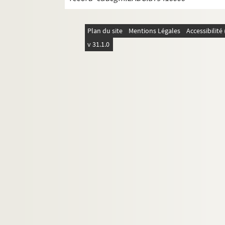
Plan du site
Mentions Légales
Accessibilit
v 31.1.0