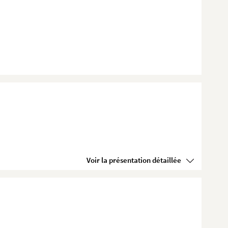
Voir la présentation détaillée