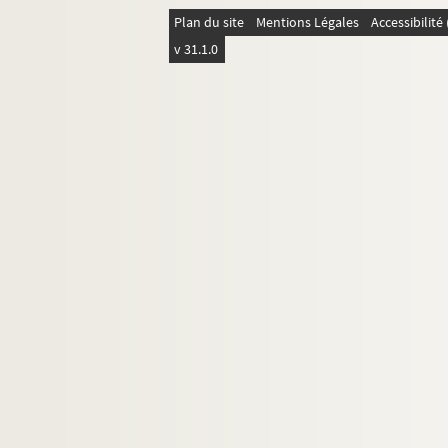
Plan du site
Mentions Légales
Accessibilit
v 31.1.0