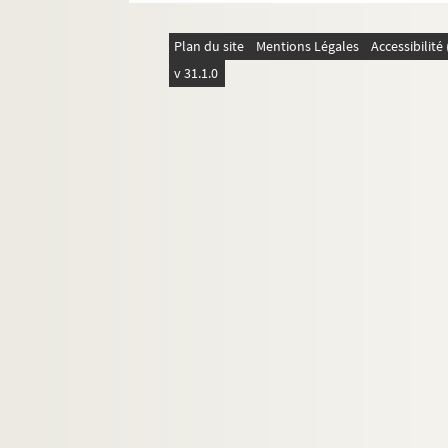
Plan du site
Mentions Légales
Accessibilit
v 31.1.0