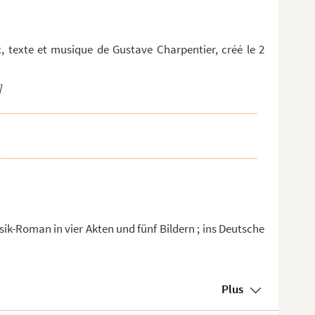
 texte et musique de Gustave Charpentier, créé le 2
]
sik-Roman in vier Akten und fünf Bildern ; ins Deutsche
Plus