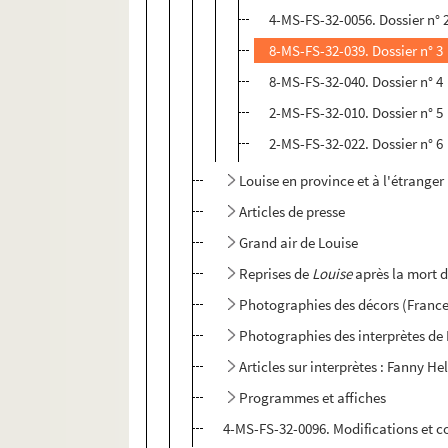
4-MS-FS-32-0056. Dossier n° 
8-MS-FS-32-039. Dossier n° 3
8-MS-FS-32-040. Dossier n° 4
2-MS-FS-32-010. Dossier n° 5
2-MS-FS-32-022. Dossier n° 6
Louise en province et à l'étranger
Articles de presse
Grand air de Louise
Reprises de
Louise
après la mort 
Photographies des décors (France 
Photographies des interprètes de
Articles sur interprètes : Fanny Hel
Programmes et affiches
4-MS-FS-32-0096. Modifications et 