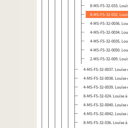
8-MS-FS-32-033. Louis
8-MS-FS-32-032. Louis
4-MS-FS-32-0036. Loui
4-MS-FS-32-0034. Lou
4-MS-FS-32-0035. Louis
4-MS-FS-32-0050. Lou
2-MS-FS-32-009. Loui
4-MS-FS-32-0037. Louise 
4-MS-FS-32-0038. Louise e
4-MS-FS-32-0039. Louise 
8-MS-FS-32-024. Louise à
4-MS-FS-32-0040. Louise e
4-MS-FS-32-0042. Louise à
8-MS-FS-32-036. Louise à