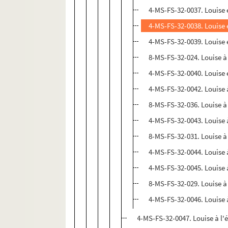
4-MS-FS-32-0037. Louise 
4-MS-FS-32-0038. Louise e
4-MS-FS-32-0039. Louise 
8-MS-FS-32-024. Louise à
4-MS-FS-32-0040. Louise e
4-MS-FS-32-0042. Louise à
8-MS-FS-32-036. Louise à
4-MS-FS-32-0043. Louise à
8-MS-FS-32-031. Louise à
4-MS-FS-32-0044. Louise 
4-MS-FS-32-0045. Louise 
8-MS-FS-32-029. Louise à 
4-MS-FS-32-0046. Louise 
4-MS-FS-32-0047. Louise à l