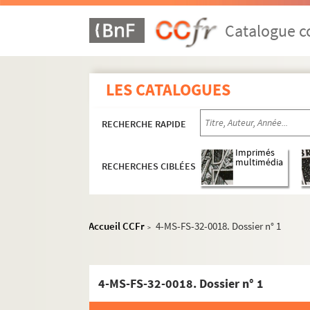
Catalogue co
LES CATALOGUES
RECHERCHE RAPIDE
Imprimés
multimédia
RECHERCHES CIBLÉES
Accueil CCFr
4-MS-FS-32-0018. Dossier n° 1
>
4-MS-FS-32-0018. Dossier n° 1