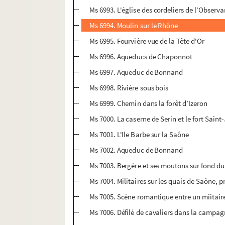
Ms 6993. L'église des cordeliers de l’Observ
Ms 6994. Moulin sur le Rhône
Ms 6995. Fourvière vue de la Tête d'Or
Ms 6996. Aqueducs de Chaponnot
Ms 6997. Aqueduc de Bonnand
Ms 6998. Rivière sous bois
Ms 6999. Chemin dans la forêt d’Izeron
Ms 7000. La caserne de Serin et le fort Saint
Ms 7001. L'Ile Barbe sur la Saône
Ms 7002. Aqueduc de Bonnand
Ms 7003. Bergère et ses moutons sur fond du
Ms 7004. Militaires sur les quais de Saône, p
Ms 7005. Scène romantique entre un miitair
Ms 7006. Défilé de cavaliers dans la campa