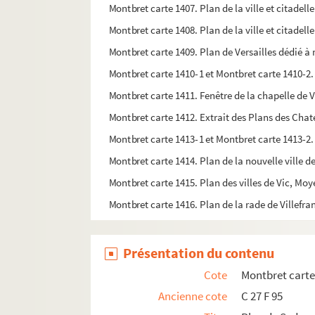
Montbret carte 1407. Plan de la ville et citadell
Montbret carte 1408. Plan de la ville et citadel
Montbret carte 1409. Plan de Versailles dédié 
Montbret carte 1410-1 et Montbret carte 1410-2
Montbret carte 1411. Fenêtre de la chapelle de V
Montbret carte 1412. Extrait des Plans des Chate
Montbret carte 1413-1 et Montbret carte 1413-2.
Montbret carte 1414. Plan de la nouvelle ville d
Montbret carte 1415. Plan des villes de Vic, Moy
Montbret carte 1416. Plan de la rade de Villefr
Présentation du contenu
Cote
Montbret carte
Ancienne cote
C 27 F 95