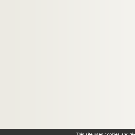
This site uses cookies and gi