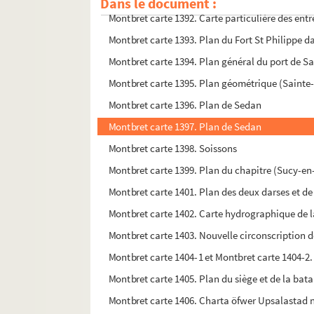
Dans le document :
Montbret carte 1392. Carte particulière des entr
Montbret carte 1393. Plan du Fort St Philippe d
Montbret carte 1394. Plan général du port de S
Montbret carte 1395. Plan géométrique (Sainte-
Montbret carte 1396. Plan de Sedan
Montbret carte 1397. Plan de Sedan
Montbret carte 1398. Soissons
Montbret carte 1399. Plan du chapitre (Sucy-en
Montbret carte 1401. Plan des deux darses et de
Montbret carte 1402. Carte hydrographique de l
Montbret carte 1403. Nouvelle circonscription de
Montbret carte 1404-1 et Montbret carte 1404-2. 
Montbret carte 1405. Plan du siège et de la bata
Montbret carte 1406. Charta öfwer Upsalastad 