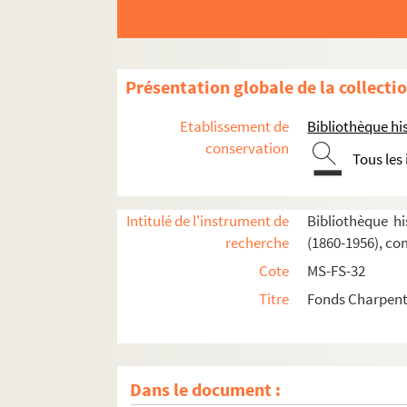
Présentation globale de la collecti
Etablissement de
Bibliothèque his
conservation
Tous les
Intitulé de l'instrument de
Bibliothèque hi
recherche
(1860-1956), co
Cote
MS-FS-32
Titre
Fonds Charpenti
Dans le document :