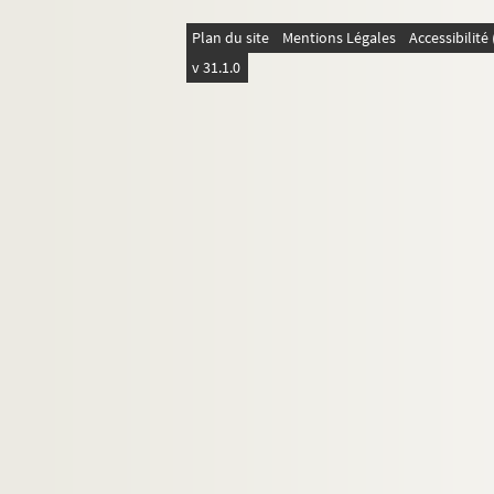
Plan du site
Mentions Légales
Accessibilit
v 31.1.0