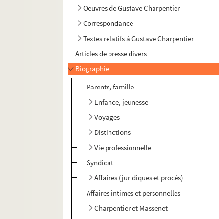
Oeuvres de Gustave Charpentier
Correspondance
Textes relatifs à Gustave Charpentier
Articles de presse divers
Biographie
Parents, famille
Enfance, jeunesse
Voyages
Distinctions
Vie professionnelle
Syndicat
Affaires (juridiques et procès)
Affaires intimes et personnelles
Charpentier et Massenet