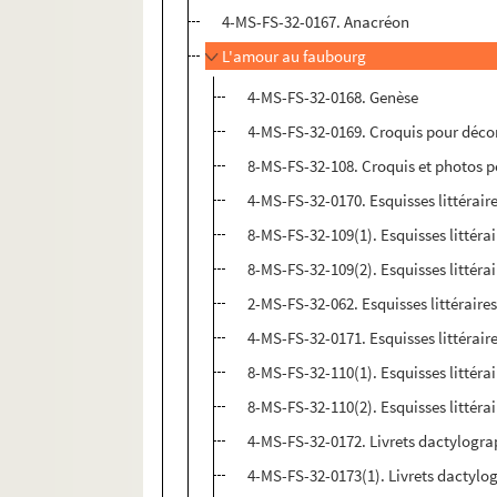
4-MS-FS-32-0167. Anacréon
L'amour au faubourg
4-MS-FS-32-0168. Genèse
4-MS-FS-32-0169. Croquis pour déco
8-MS-FS-32-108. Croquis et photos 
4-MS-FS-32-0170. Esquisses littéraire
8-MS-FS-32-109(1). Esquisses littérai
8-MS-FS-32-109(2). Esquisses littérai
2-MS-FS-32-062. Esquisses littéraires
4-MS-FS-32-0171. Esquisses littéraire
8-MS-FS-32-110(1). Esquisses littérair
8-MS-FS-32-110(2). Esquisses littérai
4-MS-FS-32-0172. Livrets dactylograp
4-MS-FS-32-0173(1). Livrets dactylog