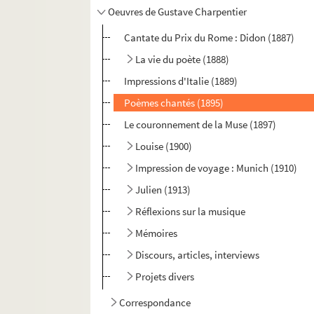
Oeuvres de Gustave Charpentier
Cantate du Prix du Rome : Didon (1887)
La vie du poète (1888)
Impressions d'Italie (1889)
Poèmes chantés (1895)
Le couronnement de la Muse (1897)
Louise (1900)
Impression de voyage : Munich (1910)
Julien (1913)
Réflexions sur la musique
Mémoires
Discours, articles, interviews
Projets divers
Correspondance