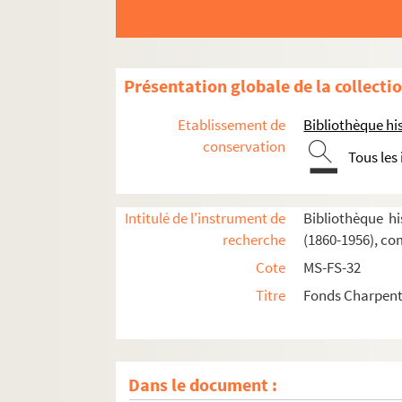
Présentation globale de la collecti
Etablissement de
Bibliothèque his
conservation
Tous les
Intitulé de l'instrument de
Bibliothèque hi
recherche
(1860-1956), co
Cote
MS-FS-32
Titre
Fonds Charpenti
Dans le document :