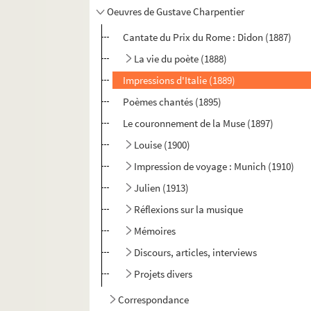
Oeuvres de Gustave Charpentier
Cantate du Prix du Rome : Didon (1887)
La vie du poète (1888)
Impressions d'Italie (1889)
Poèmes chantés (1895)
Le couronnement de la Muse (1897)
Louise (1900)
Impression de voyage : Munich (1910)
Julien (1913)
Réflexions sur la musique
Mémoires
Discours, articles, interviews
Projets divers
Correspondance