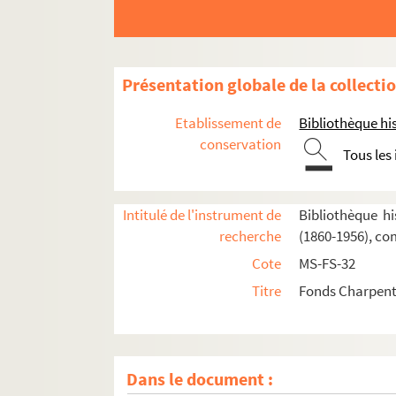
Présentation globale de la collecti
Etablissement de
Bibliothèque his
conservation
Tous les
Intitulé de l'instrument de
Bibliothèque hi
recherche
(1860-1956), co
Cote
MS-FS-32
Titre
Fonds Charpenti
Dans le document :