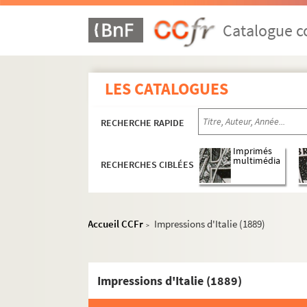
Catalogue co
LES CATALOGUES
RECHERCHE RAPIDE
Imprimés
multimédia
RECHERCHES CIBLÉES
Accueil CCFr
Impressions d'Italie (1889)
>
Impressions d'Italie (1889)