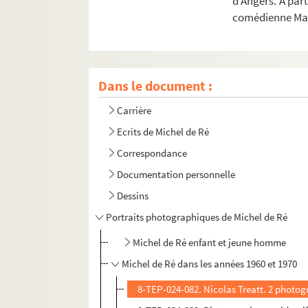
d’Angers. A par
comédienne Mar
Dans le document :
Carrière
Ecrits de Michel de Ré
Correspondance
Documentation personnelle
Dessins
Portraits photographiques de Michel de Ré
Michel de Ré enfant et jeune homme
Michel de Ré dans les années 1960 et 1970
8-TEP-024-082. Nicolas Treatt. 2 photog