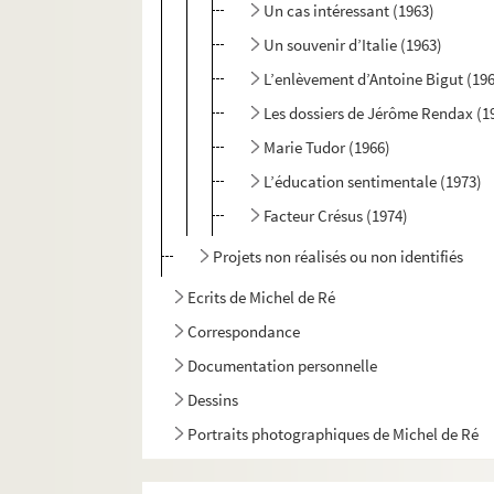
Un cas intéressant (1963)
Un souvenir d’Italie (1963)
L’enlèvement d’Antoine Bigut (19
Les dossiers de Jérôme Rendax (1
Marie Tudor (1966)
L’éducation sentimentale (1973)
Facteur Crésus (1974)
Projets non réalisés ou non identifiés
Ecrits de Michel de Ré
Correspondance
Documentation personnelle
Dessins
Portraits photographiques de Michel de Ré