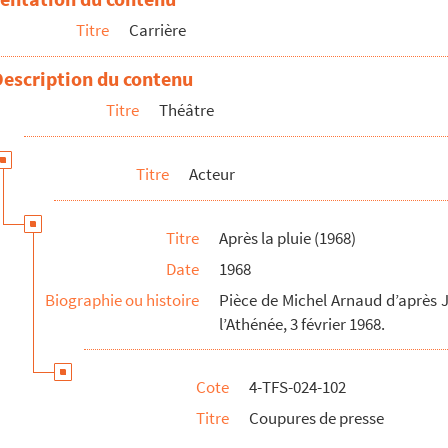
Titre
Carrière
Description du contenu
Titre
Théâtre
Titre
Acteur
Titre
Après la pluie (1968)
Date
1968
Biographie ou histoire
Pièce de Michel Arnaud d’après 
l’Athénée, 3 février 1968.
Cote
4-TFS-024-102
Titre
Coupures de presse