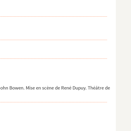
John Bowen. Mise en scène de René Dupuy. Théâtre de