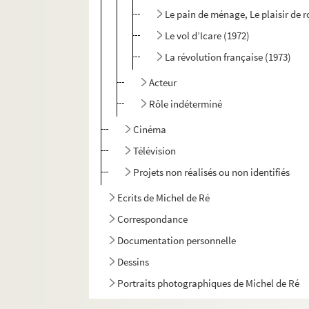
Le pain de ménage, Le plaisir de 
Le vol d’Icare (1972)
La révolution française (1973)
Acteur
Rôle indéterminé
Cinéma
Télévision
Projets non réalisés ou non identifiés
Ecrits de Michel de Ré
Correspondance
Documentation personnelle
Dessins
Portraits photographiques de Michel de Ré