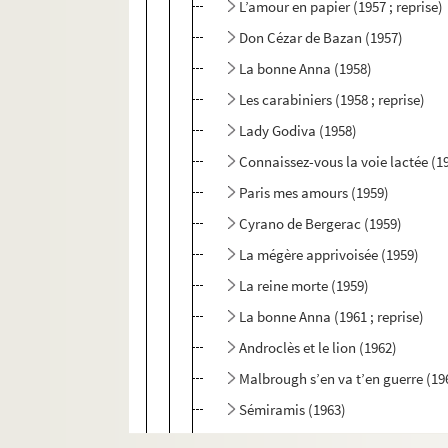
L’amour en papier (1957 ; reprise)
Don Cézar de Bazan (1957)
La bonne Anna (1958)
Les carabiniers (1958 ; reprise)
Lady Godiva (1958)
Connaissez-vous la voie lactée (1
Paris mes amours (1959)
Cyrano de Bergerac (1959)
La mégère apprivoisée (1959)
La reine morte (1959)
La bonne Anna (1961 ; reprise)
Androclès et le lion (1962)
Malbrough s’en va t’en guerre (19
Sémiramis (1963)
Protée (1965)