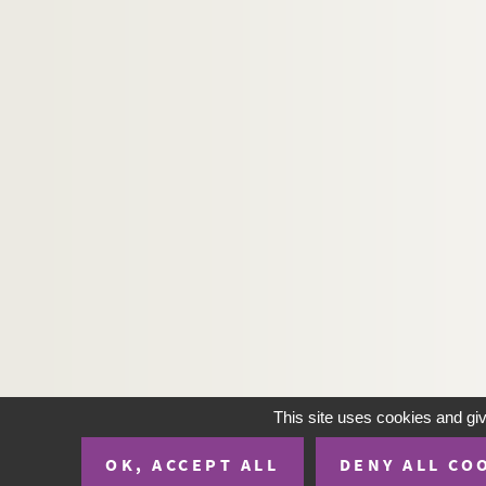
This site uses cookies and gi
OK, ACCEPT ALL
DENY ALL CO