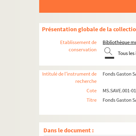
Présentation globale de la collecti
Etablissement de
Bibliothèque mu
conservation
Tous les
Intitulé de l'instrument de
Fonds Gaston 
recherche
Cote
MS.SAVE.001-0
Titre
Fonds Gaston 
Dans le document :