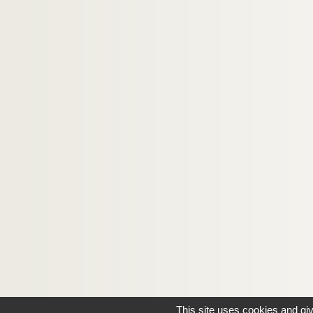
This site uses cookies and gi