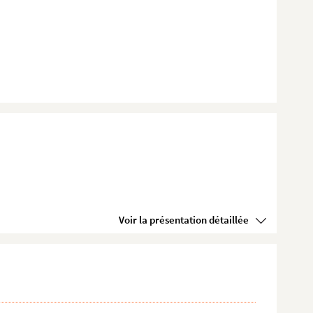
Voir la présentation détaillée