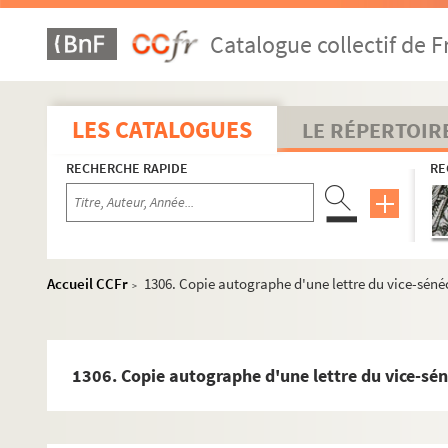
Catalogue collectif de F
LES CATALOGUES
LE RÉPERTOIR
RECHERCHE RAPIDE
RE
Accueil CCFr
1306. Copie autographe d'une lettre du vice-sén
>
1306. Copie autographe d'une lettre du vice-sé