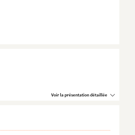
Voir la présentation détaillée