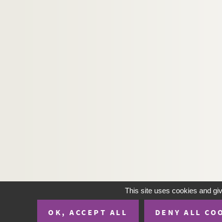
This site uses cookies and gi
OK, ACCEPT ALL
DENY ALL CO