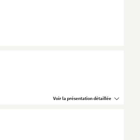
Voir la présentation détaillée