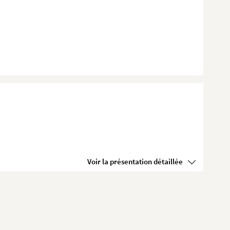
Voir la présentation détaillée