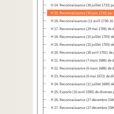
H 14. Reconnaissance (30 juillet 1733) p
H 15. Reconnaissance (30 juin 1733) par
H 16. Reconnaissances (11 avril 1730-16 
H 17. Reconnaissance (29 mai 1706) de d
H 18. Reconnaissance (15 juillet 1703) de
H 19. Reconnaissance (15 juillet 1703) d
H 20. Reconnaissance (30 avril 1701) de
H 21. Reconnaissance (7 mars 1686) de di
H 22. Reconnaissance (6 mars 1686) de di
H 23. Reconnaissance (6 mai 1672) de div
H 24. Reconnaissance (11 juillet 1609) d
H 25. Exporle (10 avril 1585) de diverses
H 26. Reconnaissance (27 décembre 1584) 
H 27. Reconnaissance (27 décembre 1584)