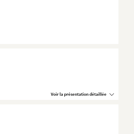
Voir la présentation détaillée