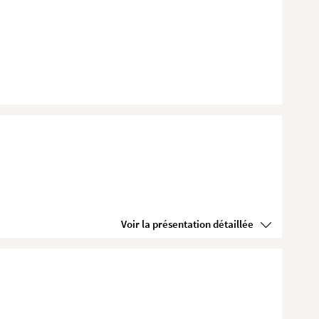
Voir la présentation détaillée