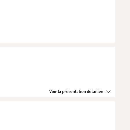
Voir la présentation détaillée